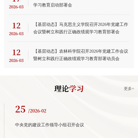
学习教育启动部署会
2026-03
12
【基层动态】马克思主义学院召开2026年党建工作
会议暨树立和践行正确政绩观学习教育部署会
2026-03
12
【基层动态】农林科学院召开2026年党建工作会议
暨树立和践行正确政绩观学习教育部署动员会
2026-03
理论
学习
更多+
25
/2026-02
中央党的建设工作领导小组召开会议