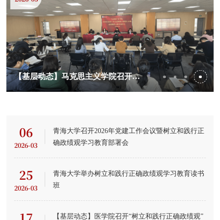
【基层动态】马克思主义学院召开2026年党建工作会议暨树立和践行正确政绩观学习教育部署会
06
青海大学召开2026年党建工作会议暨树立和践行正
确政绩观学习教育部署会
2026-03
25
青海大学举办树立和践行正确政绩观学习教育读书
班
2026-03
17
【基层动态】医学院召开“树立和践行正确政绩观”