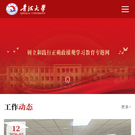
工作
动态
更多+
12
2026-03