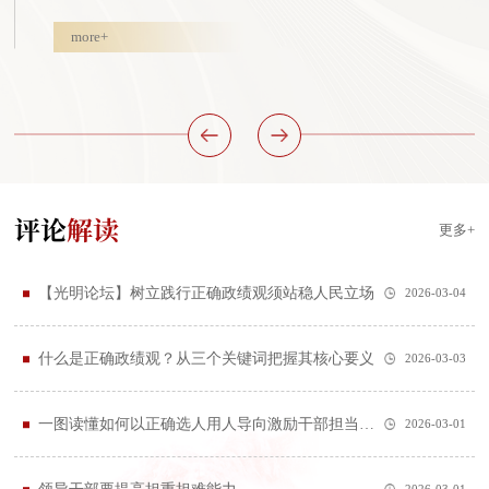
more+
评论
解读
更多+
【光明论坛】树立践行正确政绩观须站稳人民立场
2026-03-04
什么是正确政绩观？从三个关键词把握其核心要义
2026-03-03
一图读懂如何以正确选人用人导向激励干部担当作为
2026-03-01