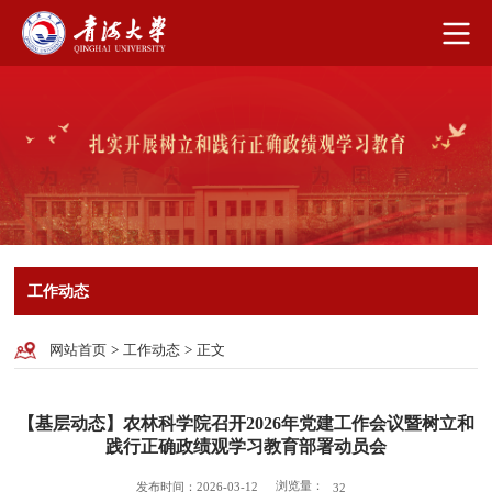
工作动态
网站首页
>
工作动态
>
正文
【基层动态】农林科学院召开2026年党建工作会议暨树立和
践行正确政绩观学习教育部署动员会
浏览量：
发布时间：2026-03-12
32