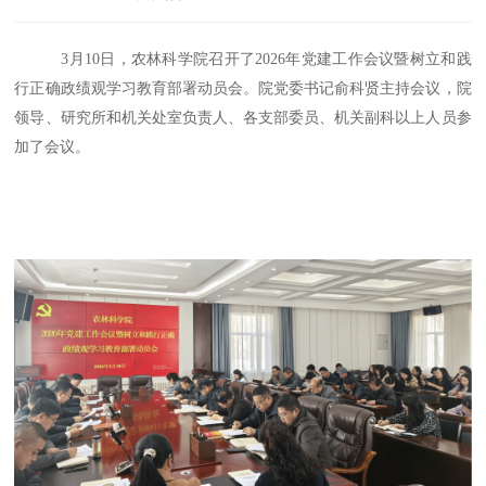
3月10日，农林科学院召开了2026年党建工作会议暨树立和践
行正确政绩观学习教育部署动员会。院党委书记俞科贤主持会议，院
领导、研究所和机关处室负责人、各支部委员、机关副科以上人员参
加了会议。