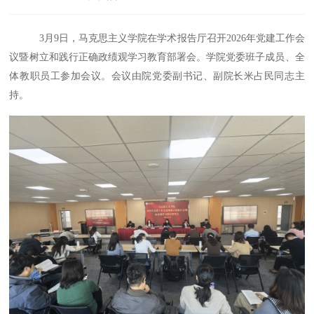
3月9日，马克思主义学院在学术报告厅召开2026年党建工作会
议暨树立和践行正确政绩观学习教育部署会。学院党委班子成员、全
体教职员工参加会议。会议由院党委副书记、副院长米占民同志主
持。