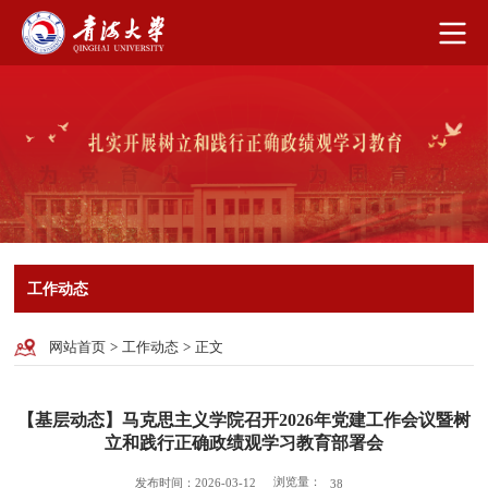
工作动态
网站首页
>
工作动态
>
正文
【基层动态】马克思主义学院召开2026年党建工作会议暨树
立和践行正确政绩观学习教育部署会
浏览量：
发布时间：2026-03-12
38