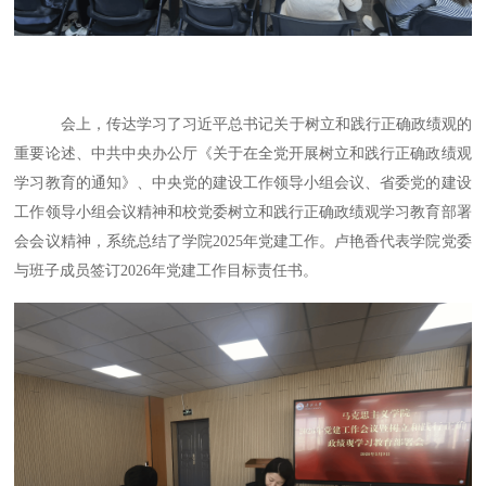
会上，传达学习了习近平总书记关于树立和践行正确政绩观的
重要论述、中共中央办公厅《关于在全党开展树立和践行正确政绩观
学习教育的通知》、中央党的建设工作领导小组会议、省委党的建设
工作领导小组会议精神和校党委树立和践行正确政绩观学习教育部署
会会议精神，系统总结了学院
2025年党建工作。卢艳香代表学院党委
与班子成员签订2026年党建工作目标责任书。